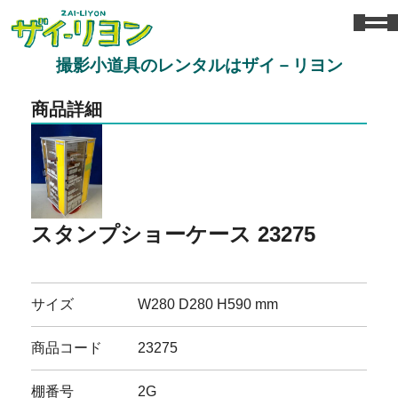
撮影小道具のレンタルはザイ－リヨン
商品詳細
スタンプショーケース 23275
サイズ
W280 D280 H590 mm
商品コード
23275
棚番号
2G