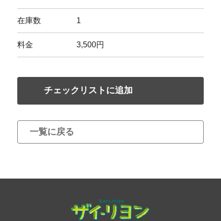
在庫数
1
料金
3,500円
チェックリストに追加
一覧に戻る