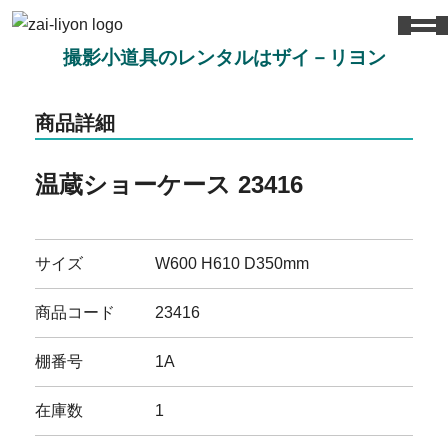
撮影小道具のレンタルはザイ－リヨン
商品詳細
温蔵ショーケース 23416
サイズ
W600 H610 D350mm
商品コード
23416
棚番号
1A
在庫数
1