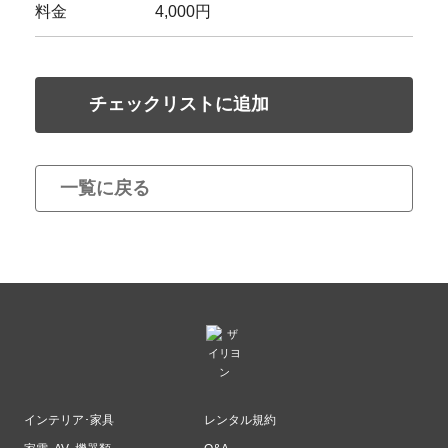
料金
4,000円
チェックリストに追加
一覧に戻る
インテリア･家具
レンタル規約