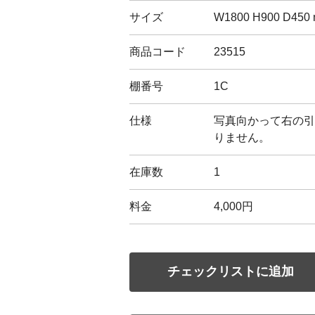
サイズ
W1800 H900 D450
商品コード
23515
棚番号
1C
仕様
写真向かって右の引
りません。
在庫数
1
料金
4,000円
チェックリストに追加