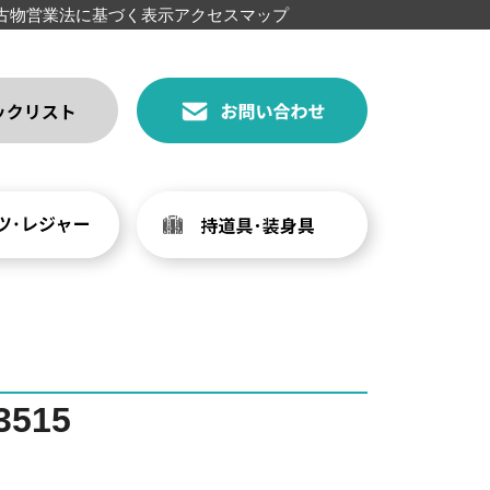
古物営業法に基づく表示
アクセスマップ
515