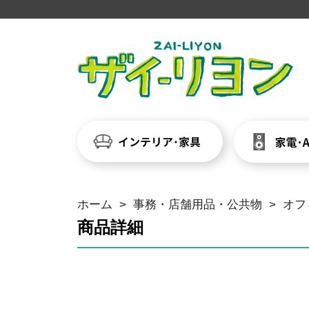
ホーム
>
事務・店舗用品・公共物
>
オフ
商品詳細