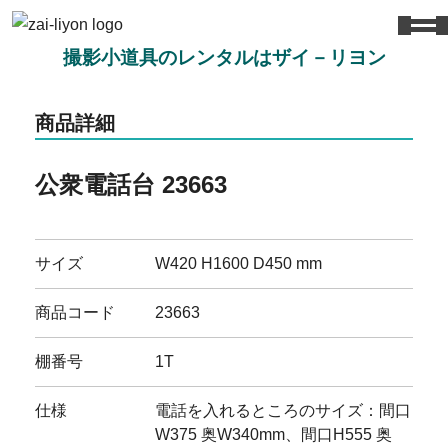
撮影小道具のレンタルはザイ－リヨン
商品詳細
公衆電話台 23663
サイズ
W420 H1600 D450 mm
商品コード
23663
棚番号
1T
仕様
電話を入れるところのサイズ：間口
W375 奥W340mm、間口H555 奥