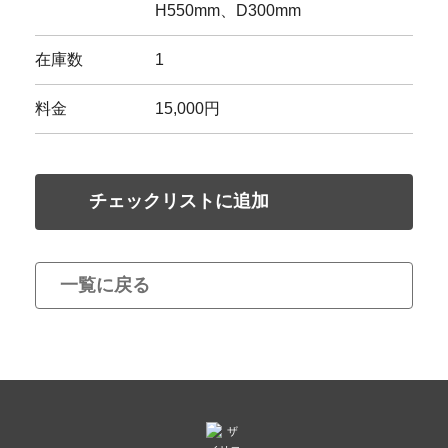
H550mm、D300mm
在庫数
1
料金
15,000円
チェックリストに追加
一覧に戻る