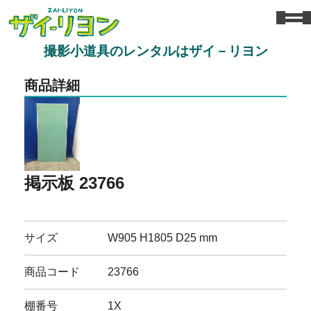
撮影小道具のレンタルはザイ－リヨン
商品詳細
掲示板 23766
サイズ
W905 H1805 D25 mm
商品コード
23766
棚番号
1X