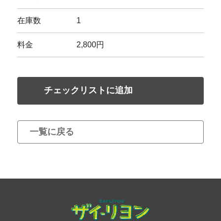
在庫数
1
料金
2,800円
チェックリストに追加
一覧に戻る