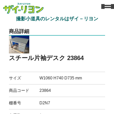
撮影小道具のレンタルはザイ－リヨン
商品詳細
スチール片袖デスク 23864
サイズ
W1060 H740 D735 mm
商品コード
23864
棚番号
D2N7