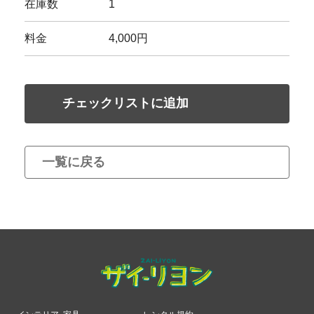
在庫数
1
料金
4,000円
チェックリストに追加
一覧に戻る