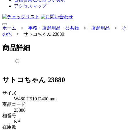
アクセスマップ
ホーム
>
事務・店舗用品・公共物
>
店舗用品
>
そ
の他
>
サトコちゃん 23880
商品詳細
サトコちゃん 23880
サイズ
W460 H910 D400 mm
商品コード
23880
棚番号
KA
在庫数