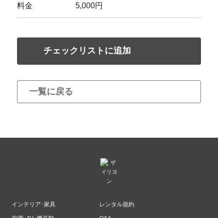
料金
5,000円
チェックリストに追加
一覧に戻る
インテリア･家具
レンタル規約