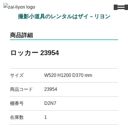
撮影小道具のレンタルはザイ－リヨン
商品詳細
ロッカー 23954
サイズ
W520 H1200 D370 mm
商品コード
23954
棚番号
D2N7
在庫数
1