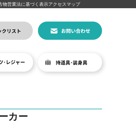
古物営業法に基づく表示
アクセスマップ
ーカー