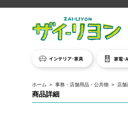
ホーム
>
事務・店舗用品・公共物
>
店舗
商品詳細