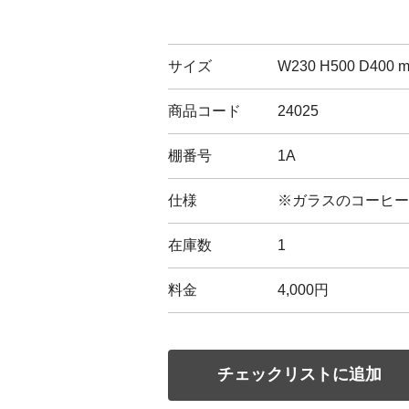
サイズ
W230 H500 D400 
商品コード
24025
棚番号
1A
仕様
※ガラスのコーヒー
在庫数
1
料金
4,000円
チェックリストに追加