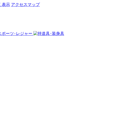
く表示
アクセスマップ