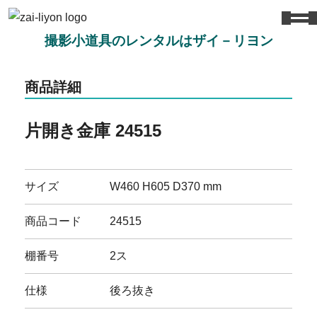
撮影小道具のレンタルはザイ－リヨン
商品詳細
片開き金庫 24515
サイズ
W460 H605 D370 mm
商品コード
24515
棚番号
2ス
仕様
後ろ抜き