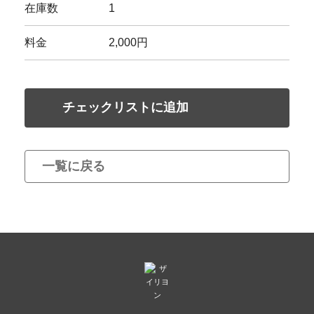
在庫数
1
料金
2,000円
チェックリストに追加
一覧に戻る