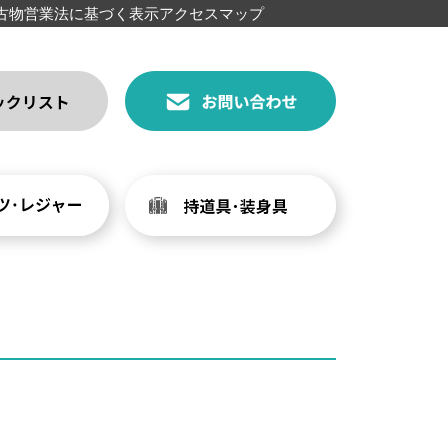
古物営業法に基づく表示
アクセスマップ