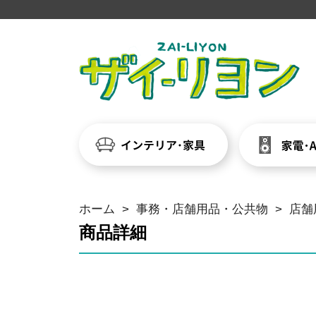
ホーム
>
事務・店舗用品・公共物
>
店舗
商品詳細