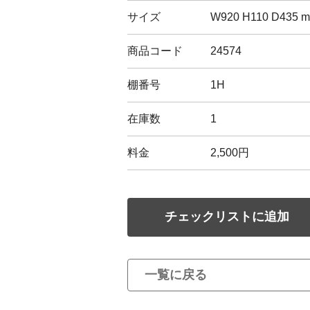
サイズ
W920 H110 D435 
商品コード
24574
棚番号
1H
在庫数
1
料金
2,500円
チェックリストに追加
一覧に戻る