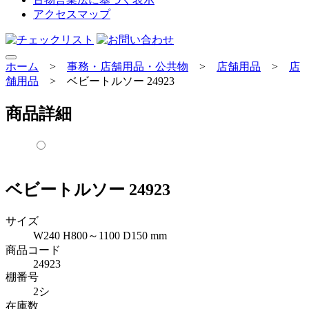
アクセスマップ
ホーム
>
事務・店舗用品・公共物
>
店舗用品
>
店
舗用品
>
ベビートルソー 24923
商品詳細
ベビートルソー 24923
サイズ
W240 H800～1100 D150 mm
商品コード
24923
棚番号
2シ
在庫数