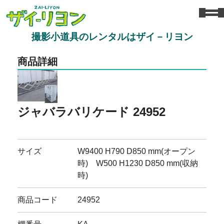
撮影小道具のレンタルはザイ－リヨン
商品詳細
ジャバラバリケード 24952
サイズ
W9400 H790 D850 mm(オープン
時) W500 H1230 D850 mm(収納
時)
商品コード
24952