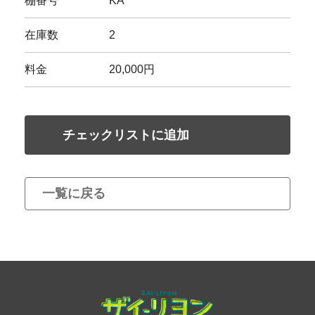
棚番号
KA
在庫数
2
料金
20,000円
チェックリストに追加
一覧に戻る