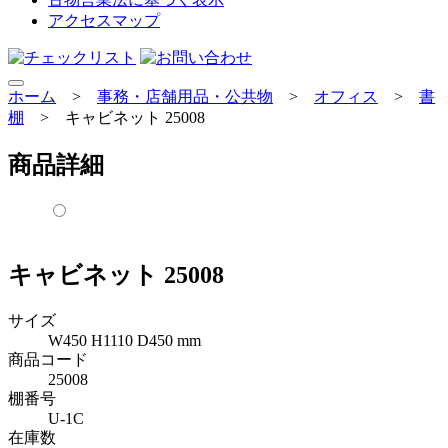
アクセスマップ
ホーム
>
事務・店舗用品・公共物
>
オフィス
>
書
棚
>
キャビネット 25008
商品詳細
キャビネット 25008
サイズ
W450 H1110 D450 mm
商品コード
25008
棚番号
U-1C
在庫数