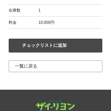
在庫数
1
料金
10,000円
チェックリストに追加
一覧に戻る