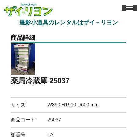
撮影小道具のレンタルはザイ－リヨン
商品詳細
薬局冷蔵庫 25037
サイズ
W890 H1910 D600 mm
商品コード
25037
棚番号
1A