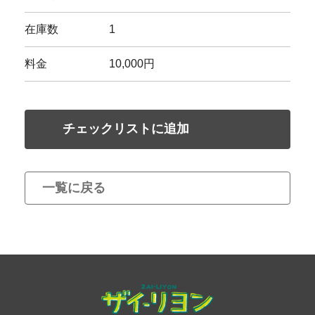
在庫数
1
料金
10,000円
チェックリストに追加
一覧に戻る