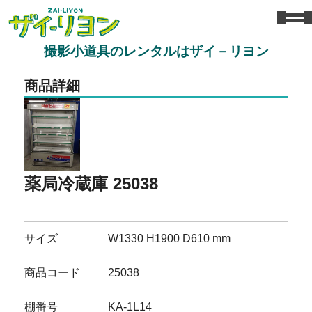
撮影小道具のレンタルはザイ－リヨン
商品詳細
薬局冷蔵庫 25038
サイズ
W1330 H1900 D610 mm
商品コード
25038
棚番号
KA-1L14