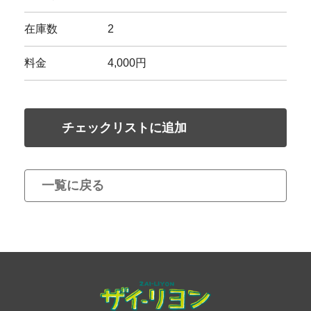
在庫数
2
料金
4,000円
チェックリストに追加
一覧に戻る