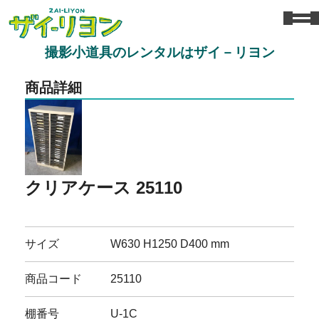
撮影小道具のレンタルはザイ－リヨン
商品詳細
クリアケース 25110
サイズ
W630 H1250 D400 mm
商品コード
25110
棚番号
U-1C