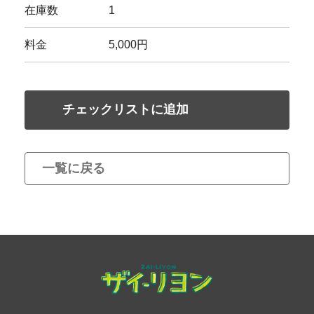
在庫数
1
料金
5,000円
チェックリストに追加
一覧に戻る