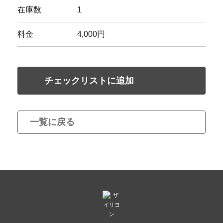
在庫数
1
料金
4,000円
チェックリストに追加
一覧に戻る