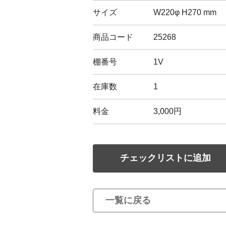
サイズ
W220φ H270 mm
商品コード
25268
棚番号
1V
在庫数
1
料金
3,000円
チェックリストに追加
一覧に戻る