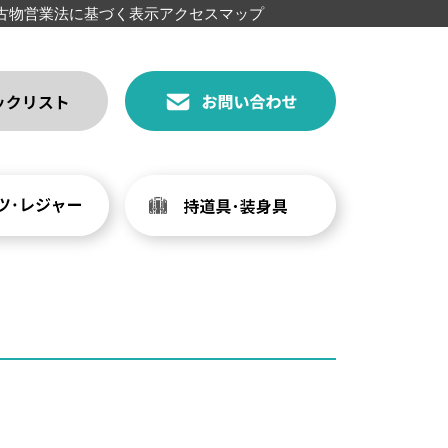
古物営業法に基づく表示
アクセスマップ