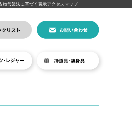
古物営業法に基づく表示
アクセスマップ