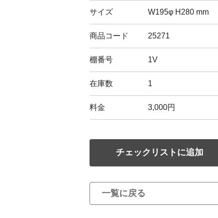
サイズ
W195φ H280 mm
商品コード
25271
棚番号
1V
在庫数
1
料金
3,000円
チェックリストに追加
一覧に戻る