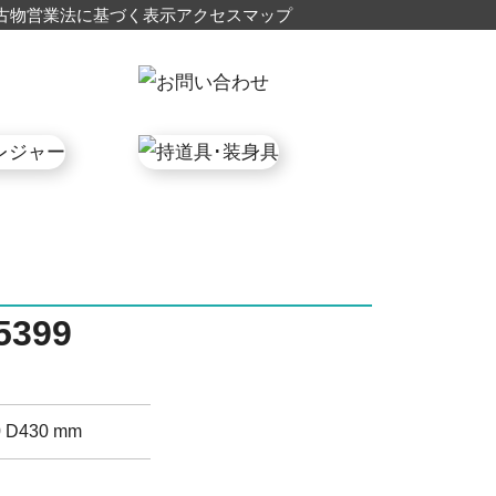
古物営業法に基づく表示
アクセスマップ
399
 D430 mm