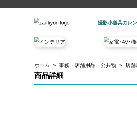
撮影小道具のレン
ホーム
>
事務・店舗用品・公共物
>
店舗
商品詳細