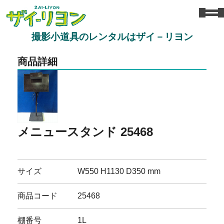
撮影小道具のレンタルはザイ－リヨン
商品詳細
メニュースタンド 25468
サイズ
W550 H1130 D350 mm
商品コード
25468
棚番号
1L