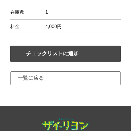
在庫数
1
料金
4,000円
チェックリストに追加
一覧に戻る