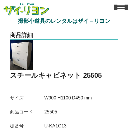
撮影小道具のレンタルはザイ－リヨン
商品詳細
スチールキャビネット 25505
サイズ
W900 H1100 D450 mm
商品コード
25505
棚番号
U-KA1C13