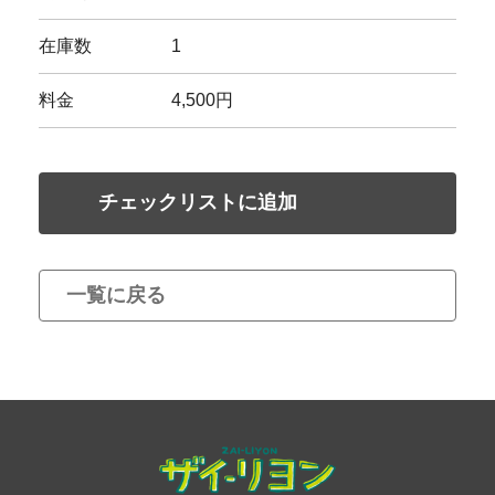
在庫数
1
料金
4,500円
チェックリストに追加
一覧に戻る