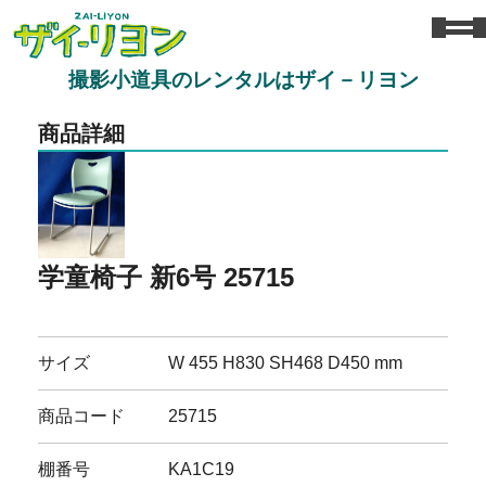
撮影小道具のレンタルはザイ－リヨン
商品詳細
学童椅子 新6号 25715
サイズ
W 455 H830 SH468 D450 mm
商品コード
25715
棚番号
KA1C19