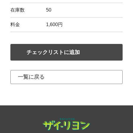
在庫数
50
料金
1,600円
チェックリストに追加
一覧に戻る