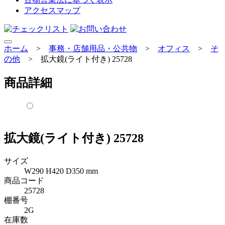
アクセスマップ
ホーム
>
事務・店舗用品・公共物
>
オフィス
>
そ
の他
>
拡大鏡(ライト付き) 25728
商品詳細
拡大鏡(ライト付き) 25728
サイズ
W290 H420 D350 mm
商品コード
25728
棚番号
2G
在庫数