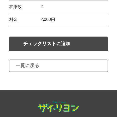
在庫数
2
料金
2,000円
チェックリストに追加
一覧に戻る