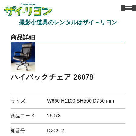
撮影小道具のレンタルはザイ－リヨン
商品詳細
ハイバックチェア 26078
サイズ
W660 H1100 SH500 D750 mm
商品コード
26078
棚番号
D2C5-2