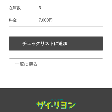
在庫数
3
料金
7,000円
チェックリストに追加
一覧に戻る