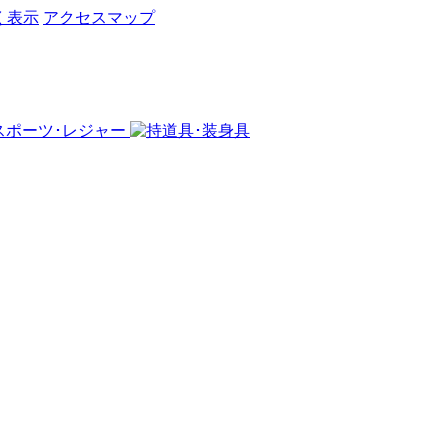
く表示
アクセスマップ