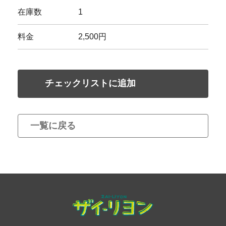
在庫数
1
料金
2,500円
チェックリストに追加
一覧に戻る