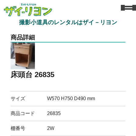
撮影小道具のレンタルはザイ－リヨン
商品詳細
床頭台 26835
サイズ
W570 H750 D490 mm
商品コード
26835
棚番号
2W