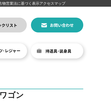
古物営業法に基づく表示
アクセスマップ
ワゴン