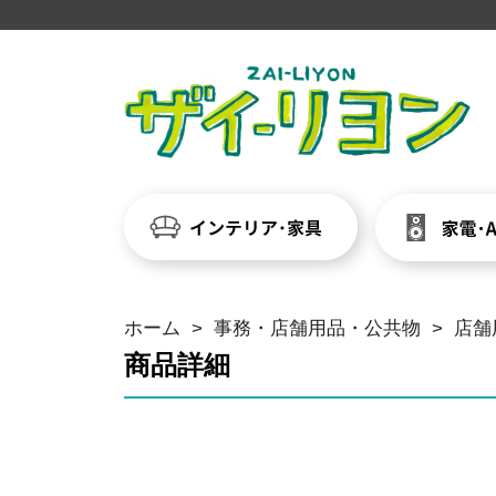
ホーム
>
事務・店舗用品・公共物
>
店舗
商品詳細