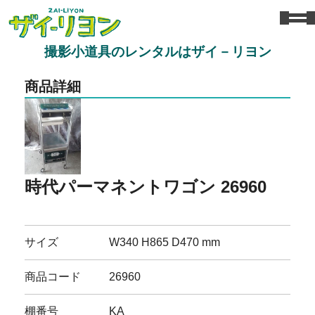
撮影小道具のレンタルはザイ－リヨン
商品詳細
時代パーマネントワゴン 26960
サイズ
W340 H865 D470 mm
商品コード
26960
棚番号
KA