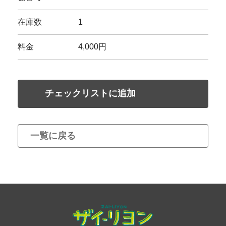
在庫数
1
料金
4,000円
チェックリストに追加
一覧に戻る