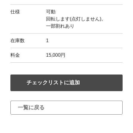
仕様
可動
回転します(点灯しません)。
一部割れあり
在庫数
1
料金
15,000円
チェックリストに追加
一覧に戻る