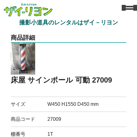
撮影小道具のレンタルはザイ－リヨン
商品詳細
床屋 サインポール 可動 27009
サイズ
W450 H1550 D450 mm
商品コード
27009
棚番号
1T