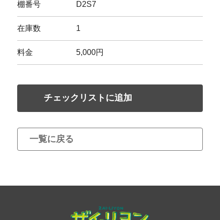
棚番号
D2S7
在庫数
1
料金
5,000円
チェックリストに追加
一覧に戻る