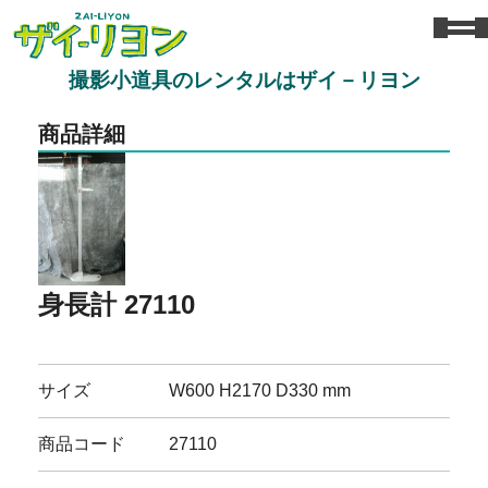
撮影小道具のレンタルはザイ－リヨン
商品詳細
身長計 27110
サイズ
W600 H2170 D330 mm
商品コード
27110