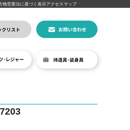
古物営業法に基づく表示
アクセスマップ
203