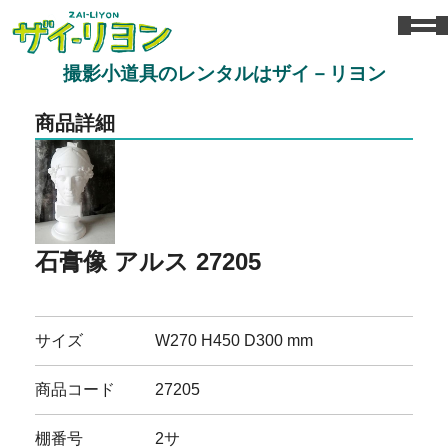
撮影小道具のレンタルはザイ－リヨン
商品詳細
石膏像 アルス 27205
サイズ
W270 H450 D300 mm
商品コード
27205
棚番号
2サ