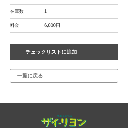
在庫数
1
料金
6,000円
チェックリストに追加
一覧に戻る