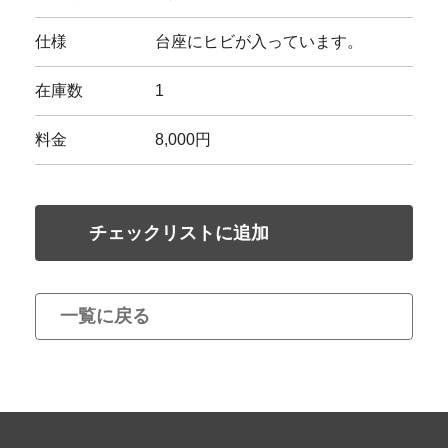
仕様
台座にヒビが入っています。
在庫数
1
料金
8,000円
チェックリストに追加
一覧に戻る