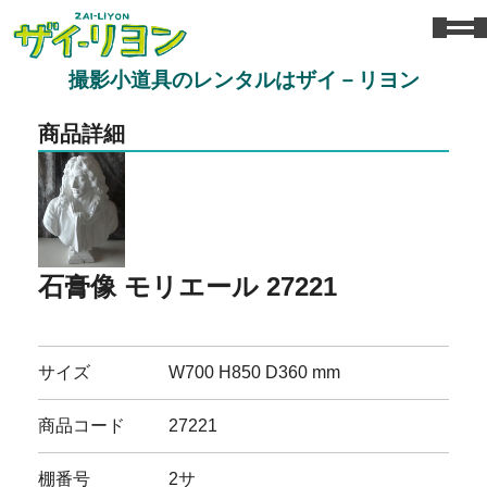
撮影小道具のレンタルはザイ－リヨン
商品詳細
石膏像 モリエール 27221
サイズ
W700 H850 D360 mm
商品コード
27221
棚番号
2サ