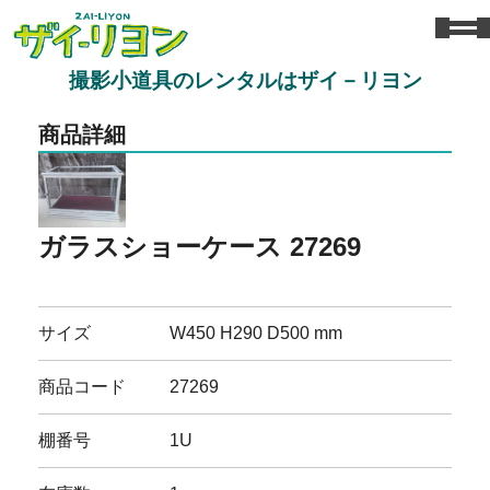
撮影小道具のレンタルはザイ－リヨン
商品詳細
ガラスショーケース 27269
サイズ
W450 H290 D500 mm
商品コード
27269
棚番号
1U