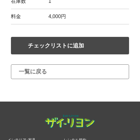
在庫数
1
料金
4,000円
チェックリストに追加
一覧に戻る
インテリア･家具
レンタル規約