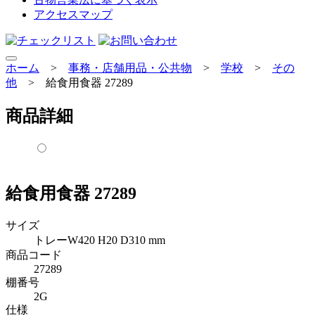
アクセスマップ
ホーム
>
事務・店舗用品・公共物
>
学校
>
その
他
>
給食用食器 27289
商品詳細
給食用食器 27289
サイズ
トレーW420 H20 D310 mm
商品コード
27289
棚番号
2G
仕様