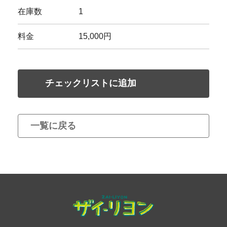
在庫数
1
料金
15,000円
チェックリストに追加
一覧に戻る