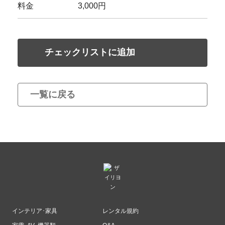
料金
3,000円
チェックリストに追加
一覧に戻る
インテリア･家具
レンタル規約