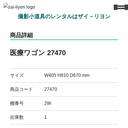
撮影小道具のレンタルはザイ－リヨン
商品詳細
医療ワゴン 27470
サイズ
W405 H810 D670 mm
商品コード
27470
棚番号
2W
在庫数
1