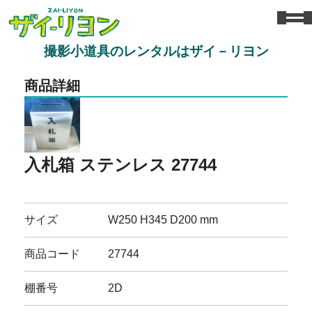
撮影小道具のレンタルはザイ－リヨン
商品詳細
入札箱 ステンレス 27744
サイズ
W250 H345 D200 mm
商品コード
27744
棚番号
2D