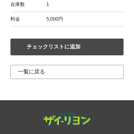
在庫数
1
料金
5,000円
チェックリストに追加
一覧に戻る