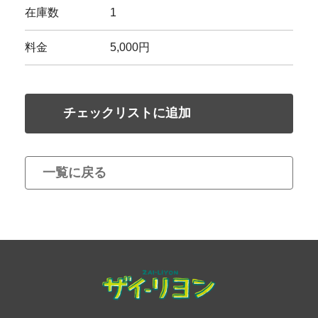
在庫数
1
料金
5,000円
チェックリストに追加
一覧に戻る