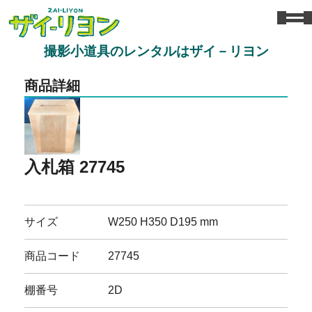
撮影小道具のレンタルはザイ－リヨン
商品詳細
入札箱 27745
サイズ
W250 H350 D195 mm
商品コード
27745
棚番号
2D