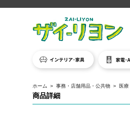
ホーム
>
事務・店舗用品・公共物
>
医療
商品詳細