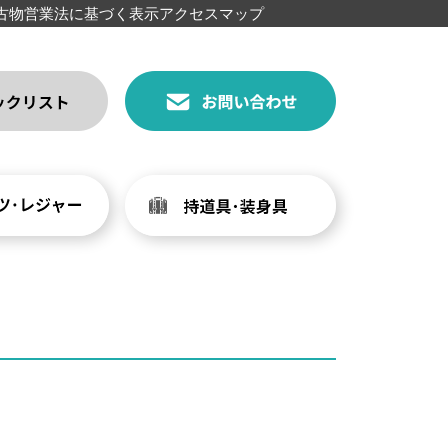
古物営業法に基づく表示
アクセスマップ