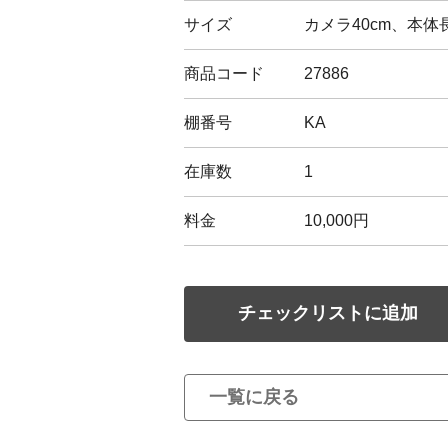
サイズ
カメラ40cm、本体長
商品コード
27886
棚番号
KA
在庫数
1
料金
10,000円
チェックリストに追加
一覧に戻る