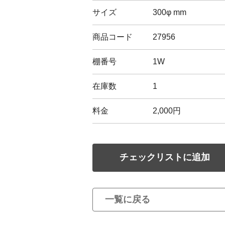
サイズ
300φ mm
商品コード
27956
棚番号
1W
在庫数
1
料金
2,000円
チェックリストに追加
一覧に戻る