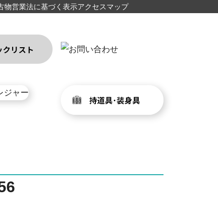
古物営業法に基づく表示
アクセスマップ
56