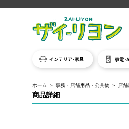
ホーム
>
事務・店舗用品・公共物
>
店舗
商品詳細