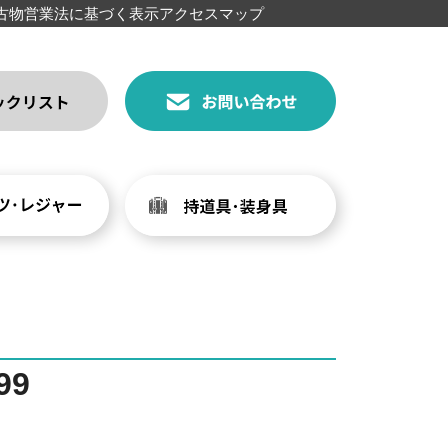
古物営業法に基づく表示
アクセスマップ
99