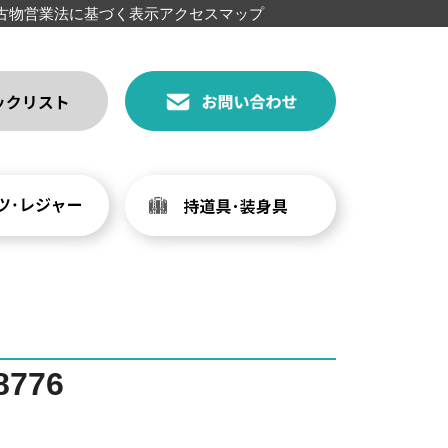
古物営業法に基づく表示
アクセスマップ
776