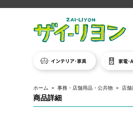
ホーム
>
事務・店舗用品・公共物
>
店舗
商品詳細