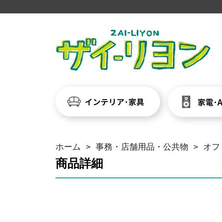
ホーム
>
事務・店舗用品・公共物
>
オフ
商品詳細