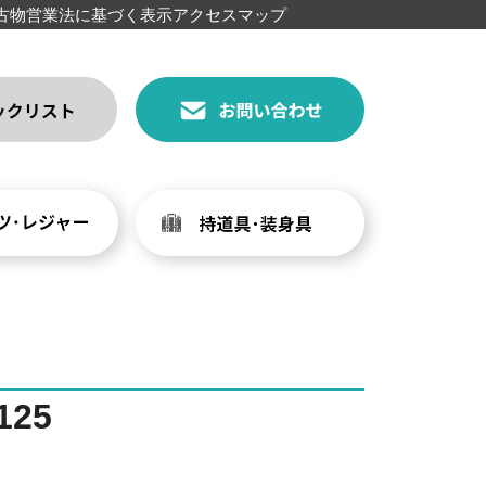
古物営業法に基づく表示
アクセスマップ
25