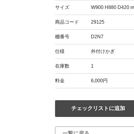
サイズ
W900 H880 D420 
商品コード
29125
棚番号
D2N7
仕様
外付けかぎ
在庫数
1
料金
6,000円
チェックリストに追加
一覧に戻る