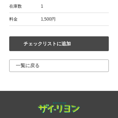
在庫数
1
料金
1,500円
チェックリストに追加
一覧に戻る