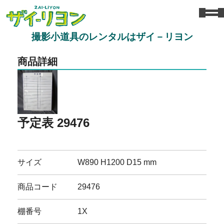
撮影小道具のレンタルはザイ－リヨン
商品詳細
予定表 29476
サイズ
W890 H1200 D15 mm
商品コード
29476
棚番号
1X